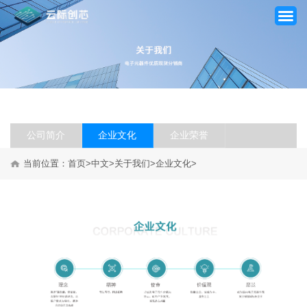
首页
关于我们
公司简介
企业文化
企业荣誉
产品中心
当前位置：
首页
>
中文
>
关于我们
>
企业文化
>
服务领域
新闻中心
联系我们