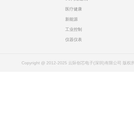
医疗健康
新能源
工业控制
仪器仪表
Copyright @ 2012-2025 云际创芯电子(深圳)有限公司 版