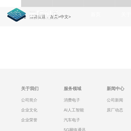
首页
关于
当前位置：
首页
>
中文
>
关于我们
服务领域
新闻中心
公司简介
消费电子
公司新闻
企业文化
AI人工智能
原厂动态
企业荣誉
汽车电子
5G网络通讯