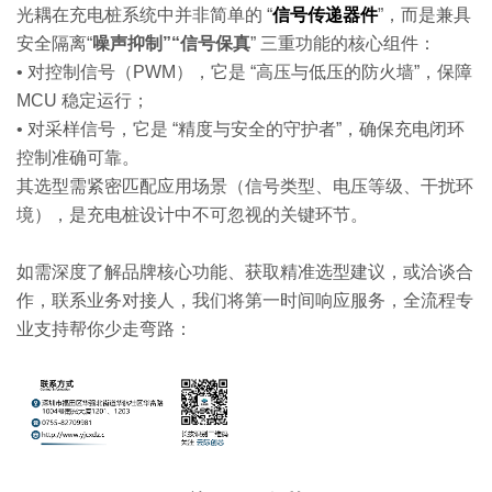
光耦在充电桩系统中并非简单的 “
信号传递器件
”，而是兼具
安全隔离“
噪声抑制”“信号保真
” 三重功能的核心组件：
• 对控制信号（PWM），它是 “高压与低压的防火墙”，保障
MCU 稳定运行；
• 对采样信号，它是 “精度与安全的守护者”，确保充电闭环
控制准确可靠。
其选型需紧密匹配应用场景（信号类型、电压等级、干扰环
境），是充电桩设计中不可忽视的关键环节。
如需深度了解品牌核心功能、获取精准选型建议，或洽谈合
作，联系业务对接人，我们将第一时间响应服务，全流程专
业支持帮你少走弯路：