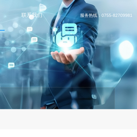
联系我们
服务热线：0755-82709981