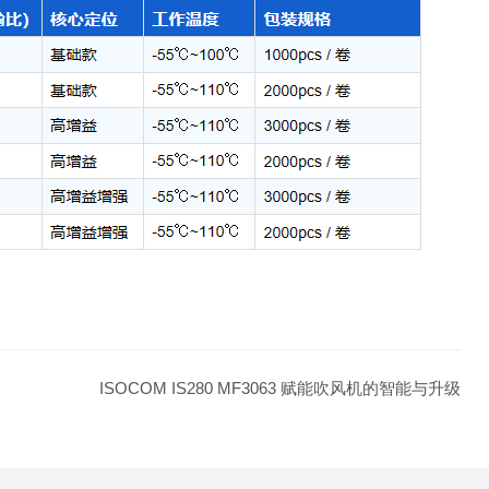
ISOCOM IS280 MF3063 赋能吹风机的智能与升级