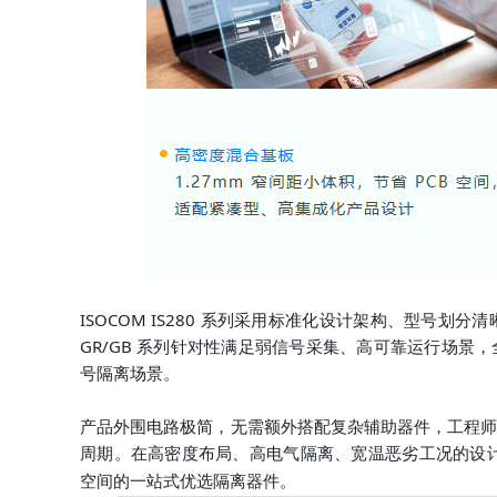
ISOCOM IS280 系列采用标准化设计架构、型号划分清晰
GR/GB 系列针对性满足弱信号采集、高可靠运行场
号隔离场景。
产品外围电路极简，无需额外搭配复杂辅助器件，工程
周期。在高密度布局、高电气隔离、宽温恶劣工况的设
空间的一站式优选隔离器件。