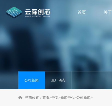
首页
关于
公司新闻
原厂动态
当前位置：
首页
>
中文
>
新闻中心
>
公司新闻
>