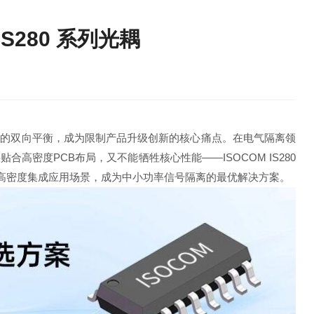
S280 系列光耦
能的双向平衡，成为限制产品升级创新的核心痛点。在电气隔离领
高密度PCB布局，又不能牺牲核心性能——ISOCOM IS280
配高密度集成应用场景，成为中小功率信号隔离的最优解决方案。