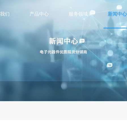
我们
产品中心
服务领域
新闻中心